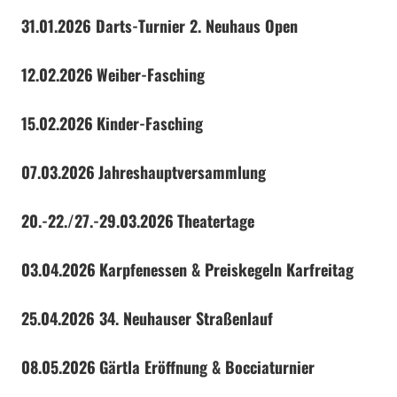
31.01.2026 Darts-Turnier 2. Neuhaus Open
12.02.2026
Weiber-Fasching
15.02.2026
Kinder-Fasching
07.03.2026
Jahreshauptversammlung
20.-22./27.-29.03.2026
Theatertage
03.04.2026
Karpfenessen & Preiskegeln Karfreitag
25.04.2026 34. Neuhauser Straßenlauf
08.05.2026
Gärtla Eröffnung & Bocciaturnier