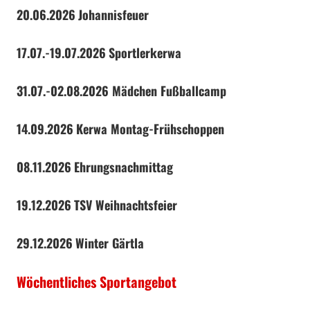
20.06.2026
Johannisfeuer
17.07.-19.07.2026
Sportlerkerwa
31.07.-02.08.2026 Mädchen Fußballcamp
14.09.2026
Kerwa Montag-Frühschoppen
08.11.2026
Ehrungsnachmittag
19.12.2026
TSV Weihnachtsfeier
29.12.2026
Winter Gärtla
Wöchentliches Sportangebot