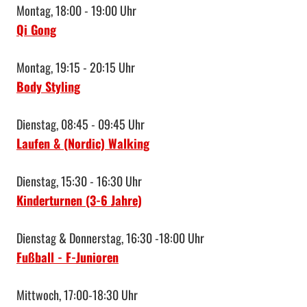
Montag, 18:00 - 19:00 Uhr
Qi Gong
Montag, 19:15 - 20:15 Uhr
Body Styling
Dienstag, 08:45 - 09:45 Uhr
Laufen & (Nordic) Walking
Dienstag, 15:30 - 16:30 Uhr
Kinderturnen (3-6 Jahre)
Dienstag & Donnerstag, 16:30 -18:00 Uhr
Fußball - F-Junioren
Mittwoch, 17:00-18:30 Uhr