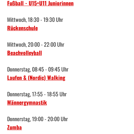
Fußball - U15+U11 Juniorinnen
Mittwoch, 18:30 - 19:30 Uhr
Rückenschule
Mittwoch, 20:00 - 22:00 Uhr
Beachvolleyball
Donnerstag, 08:45 - 09:45 Uhr
Laufen & (Nordic) Walking
Donnerstag, 17:55 - 18:55 Uhr
Männergymnastik
Donnerstag, 19:00 - 20:00 Uhr
Zumba