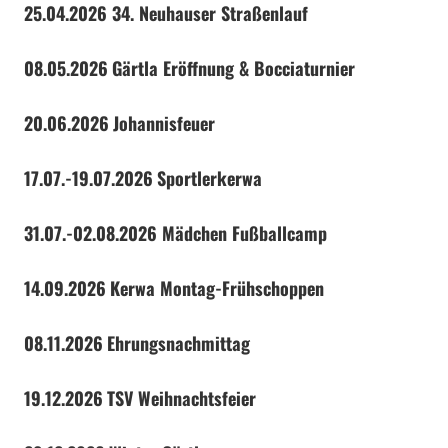
25.04.2026 34. Neuhauser Straßenlauf
08.05.2026
Gärtla Eröffnung & Bocciaturnier
20.06.2026
Johannisfeuer
17.07.-19.07.2026
Sportlerkerwa
31.07.-02.08.2026 Mädchen Fußballcamp
14.09.2026
Kerwa Montag-Frühschoppen
08.11.2026
Ehrungsnachmittag
19.12.2026
TSV Weihnachtsfeier