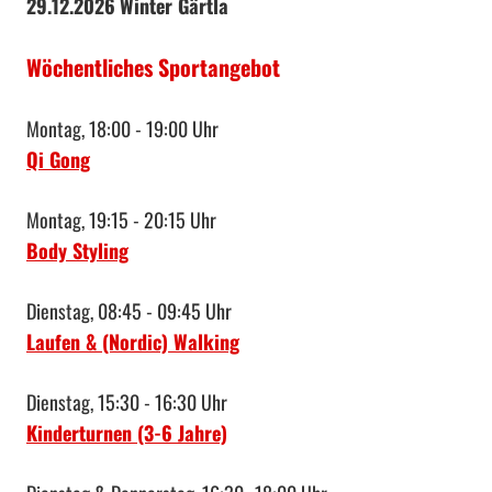
29.12.2026
Winter Gärtla
Wöchentliches Sportangebot
Montag, 18:00 - 19:00 Uhr
Qi Gong
Montag, 19:15 - 20:15 Uhr
Body Styling
Dienstag, 08:45 - 09:45 Uhr
Laufen & (Nordic) Walking
Dienstag, 15:30 - 16:30 Uhr
Kinderturnen (3-6 Jahre)