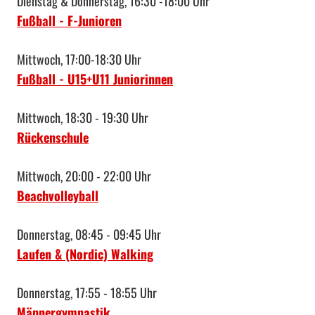
Dienstag & Donnerstag, 16:30 -18:00 Uhr
Fußball - F-Junioren
Mittwoch, 17:00-18:30 Uhr
Fußball - U15+U11 Juniorinnen
Mittwoch, 18:30 - 19:30 Uhr
Rückenschule
Mittwoch, 20:00 - 22:00 Uhr
Beachvolleyball
Donnerstag, 08:45 - 09:45 Uhr
Laufen & (Nordic) Walking
Donnerstag, 17:55 - 18:55 Uhr
Männergymnastik